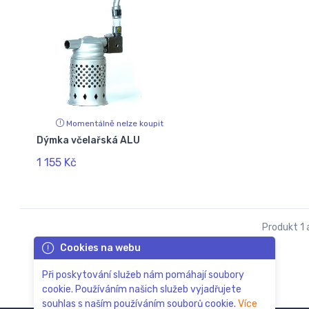
Momentálně nelze koupit
Dýmka včelařská ALU
1 155 Kč
Produkt 1 a
Cookies na webu
Při poskytování služeb nám pomáhají soubory
cookie. Používáním našich služeb vyjadřujete
souhlas s naším používáním souborů cookie.
Více