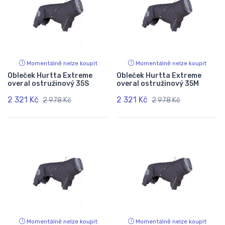
Momentálně nelze koupit
Momentálně nelze koupit
Obleček Hurtta Extreme
Obleček Hurtta Extreme
overal ostružinový 35S
overal ostružinový 35M
2 321 Kč
2 321 Kč
2 978 Kč
2 978 Kč
Momentálně nelze koupit
Momentálně nelze koupit