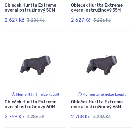
Obleček Hurtta Extreme
Obleček Hurtta Extreme
overal ostružinový 50M
overal ostružinový 55M
2 627 Kč
2 627 Kč
3 286 Kč
3 286 Kč
Momentálně nelze koupit
Momentálně nelze koupit
Obleček Hurtta Extreme
Obleček Hurtta Extreme
overal ostružinový 60M
overal ostružinový 65M
2 758 Kč
2 758 Kč
3 286 Kč
3 286 Kč