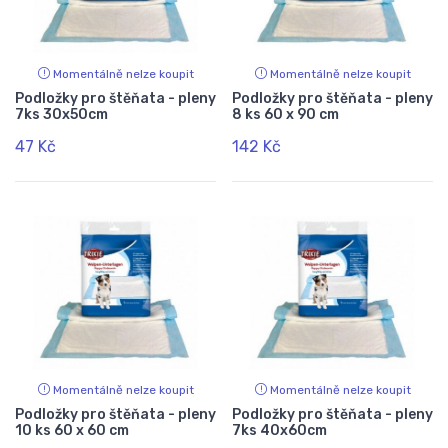
Momentálně nelze koupit
Momentálně nelze koupit
Podložky pro štěňata - pleny
Podložky pro štěňata - pleny
7ks 30x50cm
8 ks 60 x 90 cm
47 Kč
142 Kč
Momentálně nelze koupit
Momentálně nelze koupit
Podložky pro štěňata - pleny
Podložky pro štěňata - pleny
10 ks 60 x 60 cm
7ks 40x60cm