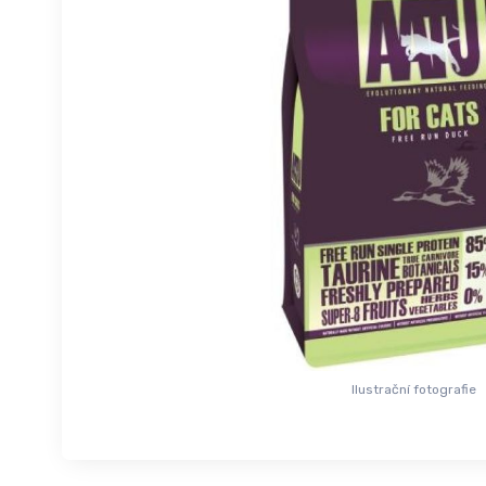
Ilustrační fotografie