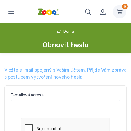
0
Domů
Obnovit heslo
Vložte e-mail spojený s Vašim účtem. Příjde Vám zpráva
s postupem vytvoření nového hesla.
E-mailová adresa