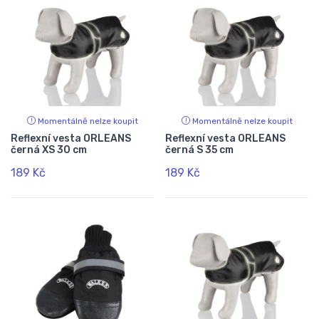
Momentálně nelze koupit
Momentálně nelze koupit
Reflexní vesta ORLEANS
Reflexní vesta ORLEANS
černá XS 30 cm
černá S 35 cm
189 Kč
189 Kč