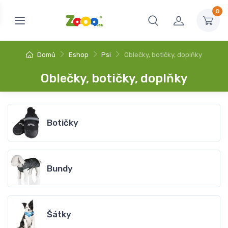
0
Domů
Eshop
Psi
Oblečky, botičky, doplňky
Oblečky, botičky, doplňky
Botičky
Bundy
Šátky