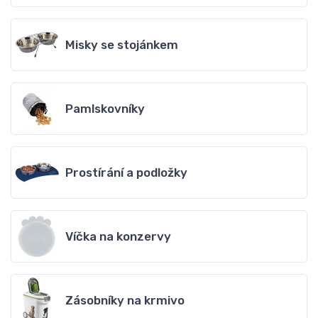
Misky se stojánkem
Pamlskovníky
Prostírání a podložky
Víčka na konzervy
Zásobníky na krmivo