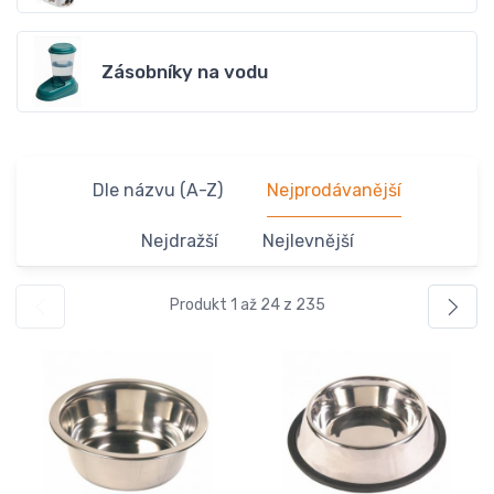
Zásobníky na vodu
Dle názvu (A-Z)
Nejprodávanější
Nejdražší
Nejlevnější
Produkt 1 až 24 z 235