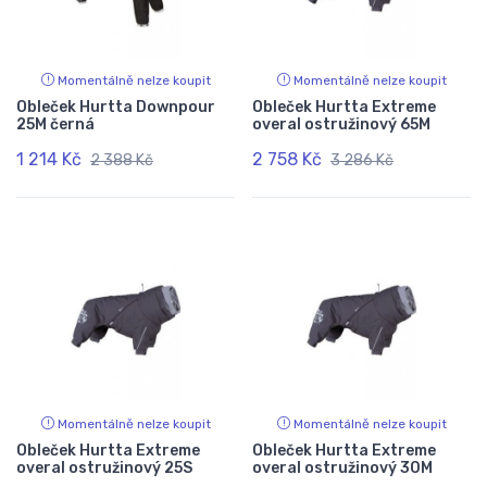
Momentálně nelze koupit
Momentálně nelze koupit
Obleček Hurtta Downpour
Obleček Hurtta Extreme
25M černá
overal ostružinový 65M
1 214 Kč
2 758 Kč
2 388 Kč
3 286 Kč
Momentálně nelze koupit
Momentálně nelze koupit
Obleček Hurtta Extreme
Obleček Hurtta Extreme
overal ostružinový 25S
overal ostružinový 30M