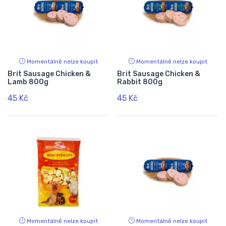
Momentálně nelze koupit
Momentálně nelze koupit
Brit Sausage Chicken &
Brit Sausage Chicken &
Lamb 800g
Rabbit 800g
45 Kč
45 Kč
Momentálně nelze koupit
Momentálně nelze koupit