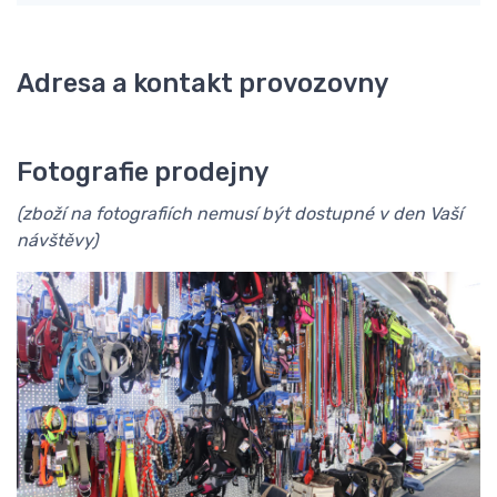
Adresa a kontakt provozovny
Fotografie prodejny
(zboží na fotografiích nemusí být dostupné v den Vaší
návštěvy)