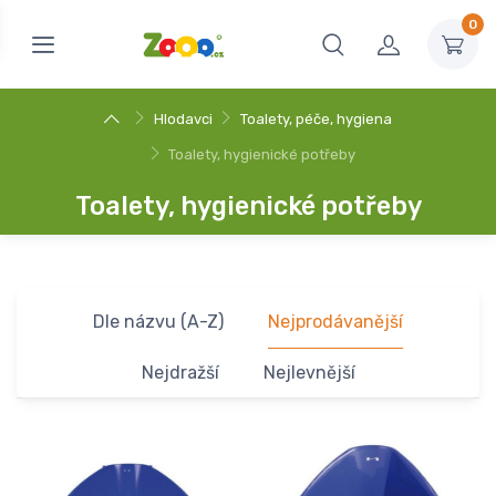
0
Hlodavci
Toalety, péče, hygiena
Toalety, hygienické potřeby
Toalety, hygienické potřeby
Dle názvu (A-Z)
Nejprodávanější
Nejdražší
Nejlevnější