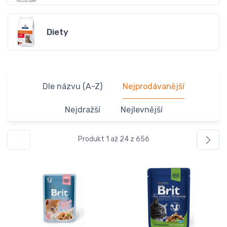
Diety
Dle názvu (A-Z)
Nejprodávanější
Nejdražší
Nejlevnější
Produkt 1 až 24 z 656