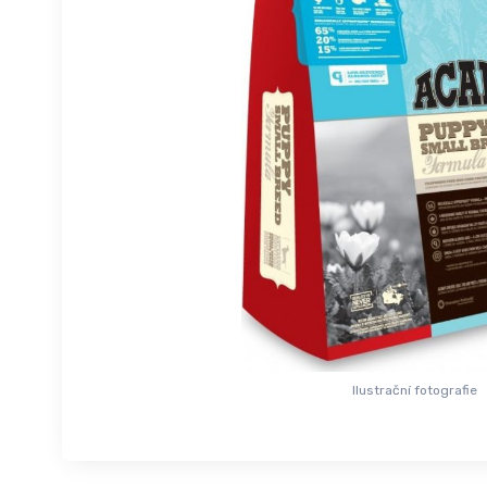
Ilustrační fotografie