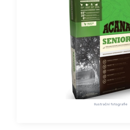
Ilustrační fotografie