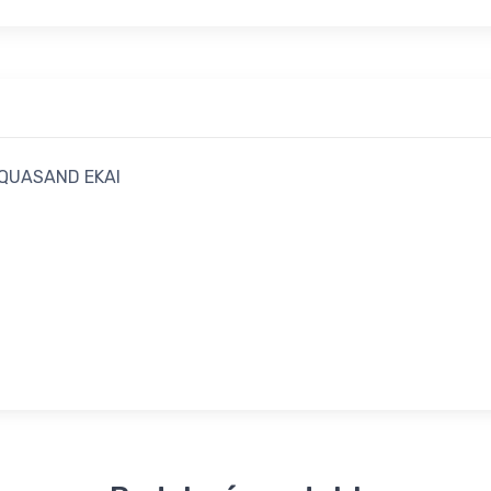
 AQUASAND EKAI