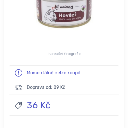
Ilustrační fotografie
Momentálně nelze koupit
Doprava od: 89 Kč
36 Kč