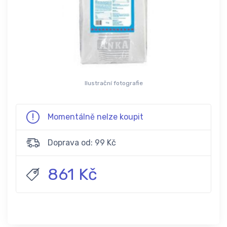
Ilustrační fotografie
Momentálně nelze koupit
Doprava od: 99 Kč
861 Kč