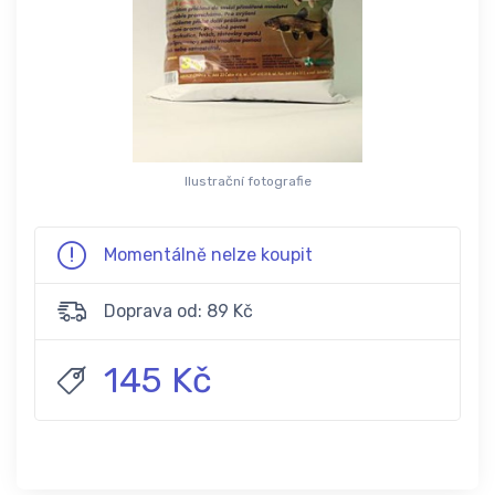
Ilustrační fotografie
Momentálně nelze koupit
Doprava od: 89 Kč
145 Kč