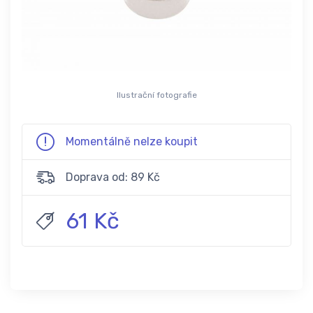
Ilustrační fotografie
Momentálně nelze koupit
Doprava od: 89 Kč
61 Kč