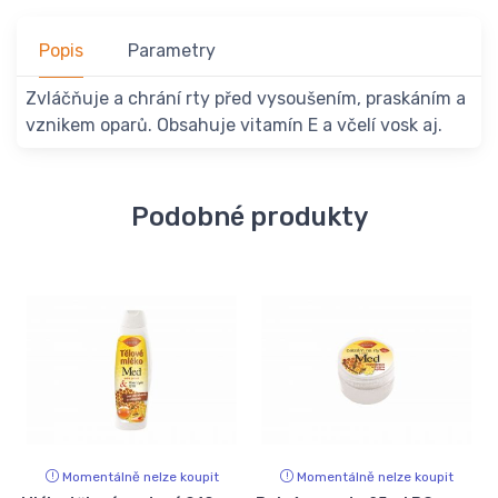
Popis
Parametry
Zvláčňuje a chrání rty před vysoušením, praskáním a
vznikem oparů. Obsahuje vitamín E a včelí vosk aj.
Podobné produkty
Momentálně nelze koupit
Momentálně nelze koupit