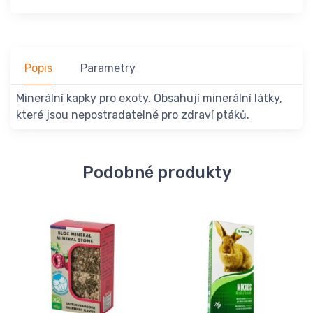
Popis
Parametry
Minerální kapky pro exoty. Obsahují minerální látky,
které jsou nepostradatelné pro zdraví ptáků.
Podobné produkty