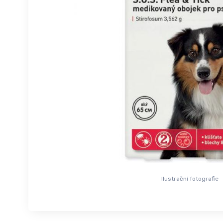
Ilustrační fotografie