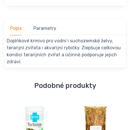
Popis
Parametry
Doplňkové krmivo pro vodní i suchozemské želvy,
terarijní zvířata i akvarijní rybičky. Zlepšuje celkovou
kondici terarijních zvířat a účinně podporuje jejich
zdraví.
Podobné produkty