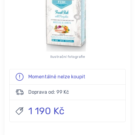
Ilustrační fotografie
Momentálně nelze koupit
Doprava od: 99 Kč
1 190 Kč