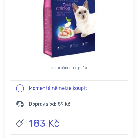
Ilustrační fotografie
Momentálně nelze koupit
Doprava od: 89 Kč
183 Kč