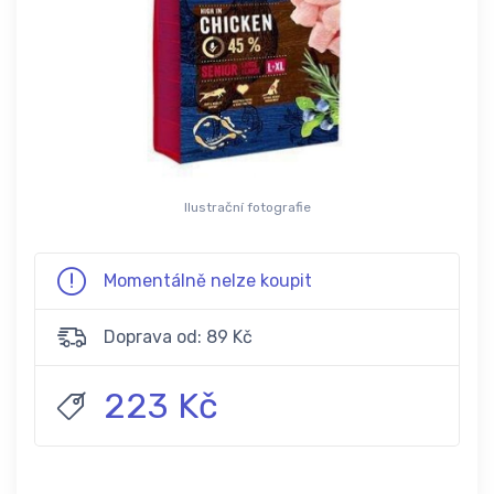
Ilustrační fotografie
Momentálně nelze koupit
Doprava od: 89 Kč
223 Kč