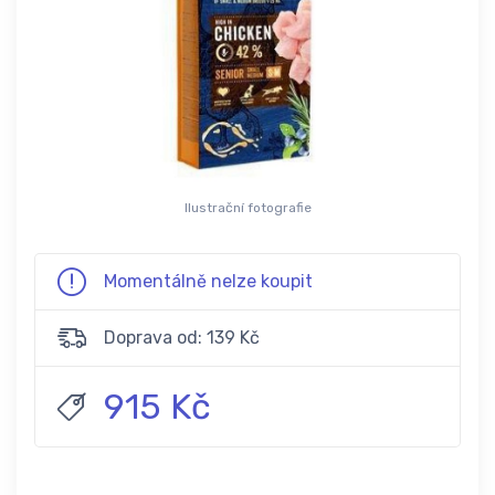
Ilustrační fotografie
Momentálně nelze koupit
Doprava od: 139 Kč
915 Kč