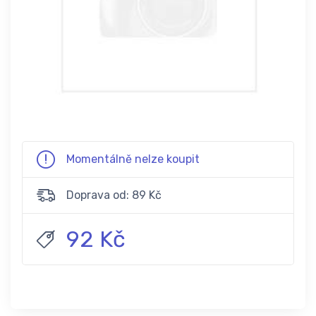
Momentálně nelze koupit
Doprava od: 89 Kč
92 Kč