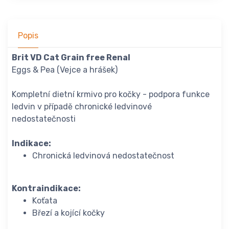
Popis
Brit VD Cat Grain free Renal
Eggs & Pea (Vejce a hrášek)
Kompletní dietní krmivo pro kočky - podpora funkce
ledvin v případě chronické ledvinové
nedostatečnosti
Indikace:
Chronická ledvinová nedostatečnost
Kontraindikace:
Koťata
Březí a kojící kočky