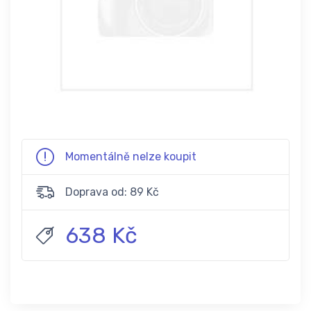
Momentálně nelze koupit
Doprava od: 89 Kč
638 Kč