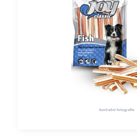
Ilustrační fotografie