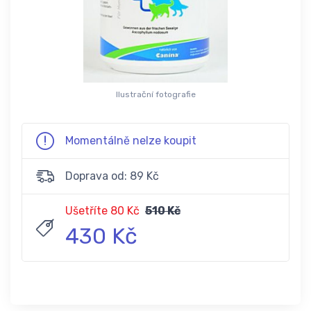
Ilustrační fotografie
Momentálně nelze koupit
Doprava od: 89 Kč
Ušetříte 80 Kč
510 Kč
430 Kč