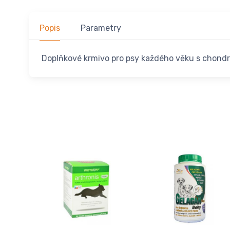
Popis
Parametry
Doplňkové krmivo pro psy každého věku s chond