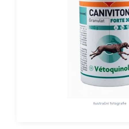
Ilustrační fotografie