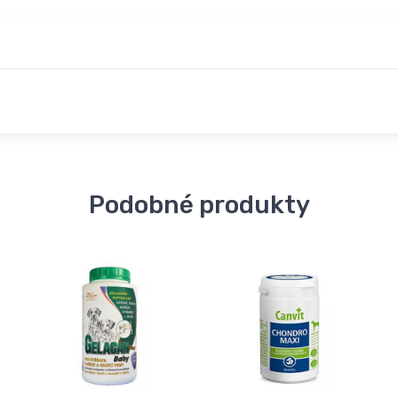
Podobné produkty