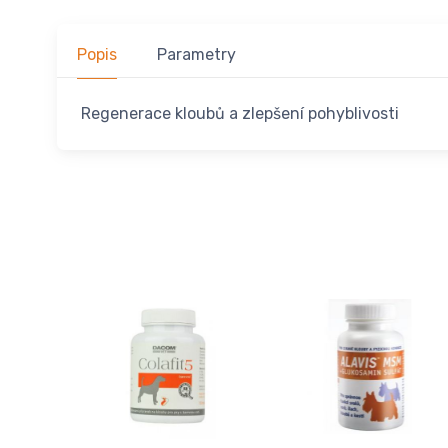
Popis
Parametry
Regenerace kloubů a zlepšení pohyblivosti