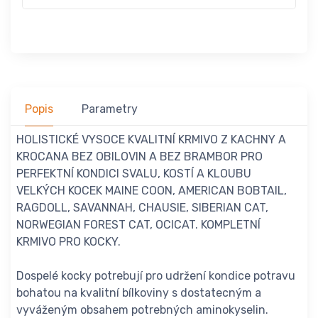
Popis
Parametry
HOLISTICKÉ VYSOCE KVALITNÍ KRMIVO Z KACHNY A
KROCANA BEZ OBILOVIN A BEZ BRAMBOR PRO
PERFEKTNÍ KONDICI SVALU, KOSTÍ A KLOUBU
VELKÝCH KOCEK MAINE COON, AMERICAN BOBTAIL,
RAGDOLL, SAVANNAH, CHAUSIE, SIBERIAN CAT,
NORWEGIAN FOREST CAT, OCICAT. KOMPLETNÍ
KRMIVO PRO KOCKY.
Dospelé kocky potrebují pro udržení kondice potravu
bohatou na kvalitní bílkoviny s dostatecným a
vyváženým obsahem potrebných aminokyselin.