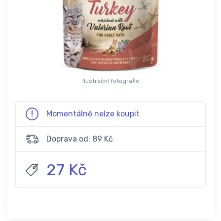
Ilustrační fotografie
Momentálně nelze koupit
Doprava od: 89 Kč
27 Kč