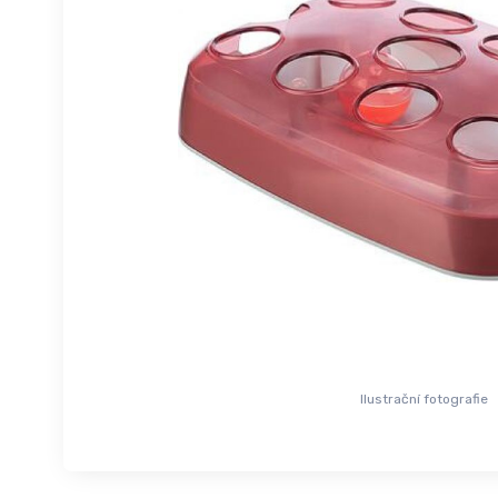
Ilustrační fotografie