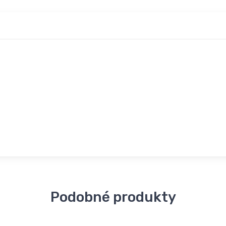
Podobné produkty