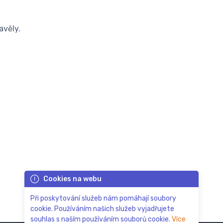
avěly.
Cookies na webu
Při poskytování služeb nám pomáhají soubory
cookie. Používáním našich služeb vyjadřujete
souhlas s naším používáním souborů cookie.
Více