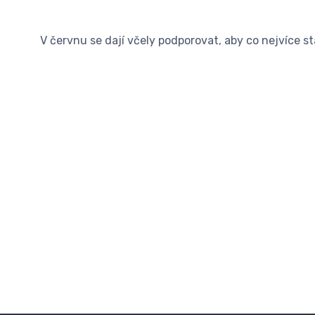
V červnu se dají včely podporovat, aby co nejvíce st