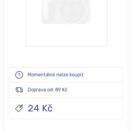
Momentálně nelze koupit
Doprava od: 89 Kč
24 Kč