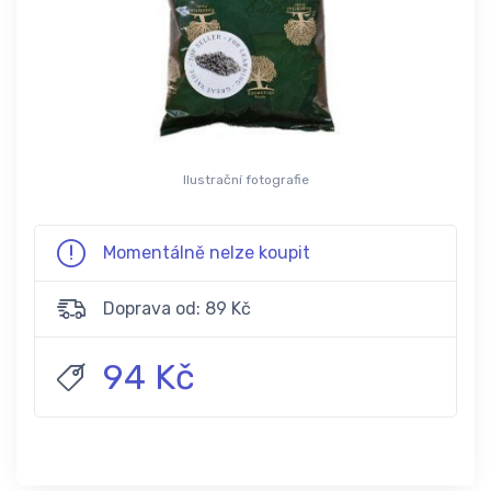
Ilustrační fotografie
Momentálně nelze koupit
Doprava od: 89 Kč
94 Kč