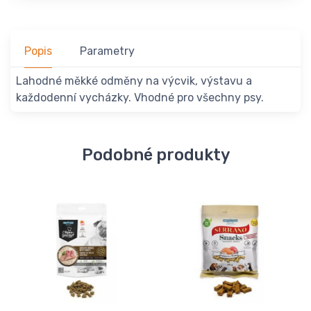
Popis
Parametry
Lahodné měkké odměny na výcvik, výstavu a
každodenní vycházky. Vhodné pro všechny psy.
Podobné produkty