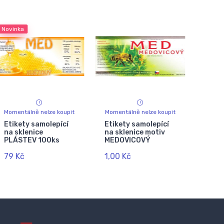
Novinka
Momentálně nelze koupit
Momentálně nelze koupit
Etikety samolepící
Etikety samolepící
na sklenice
na sklenice motiv
PLÁSTEV 100ks
MEDOVICOVÝ
79 Kč
1,00 Kč