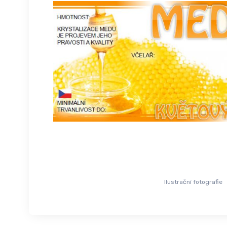
Ilustrační fotografie