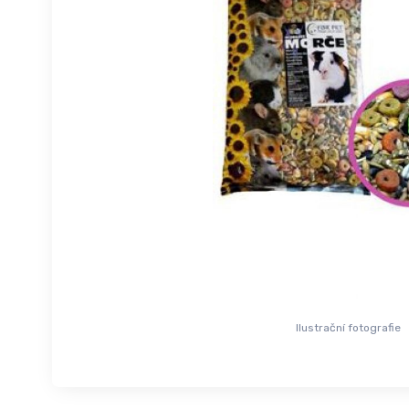
Ilustrační fotografie