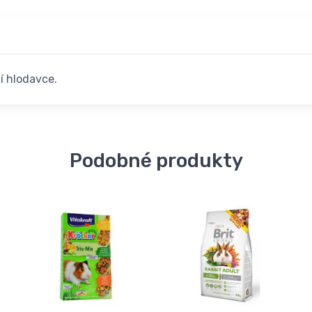
í hlodavce.
Podobné produkty