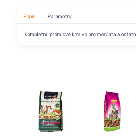
Popis
Parametry
Kompletní, prémiové krmivo pro morčata a ostatn