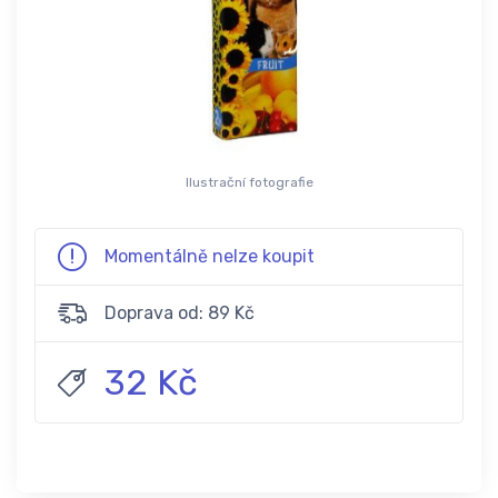
Ilustrační fotografie
Momentálně nelze koupit
Doprava od: 89 Kč
32 Kč