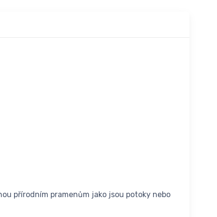
bnou přírodním pramenům jako jsou potoky nebo