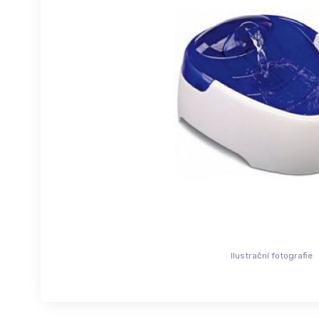
Ilustrační fotografie