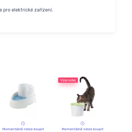
pro elektrické zařízení.
Výprodej
Momentálně nelze koupit
Momentálně nelze koupit