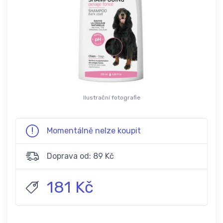
Ilustrační fotografie
Momentálně nelze koupit
Doprava od: 89 Kč
181 Kč