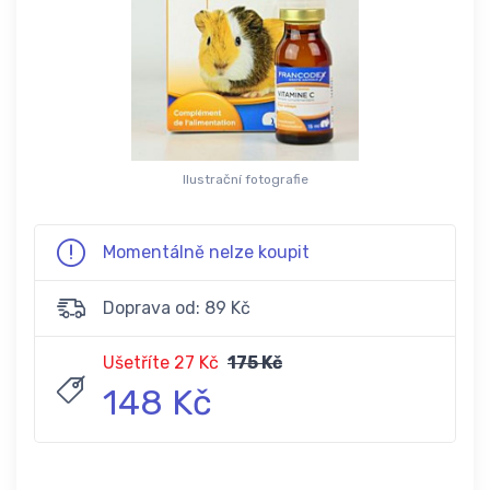
Ilustrační fotografie
Momentálně nelze koupit
Doprava od: 89 Kč
Ušetříte 27 Kč
175 Kč
148 Kč