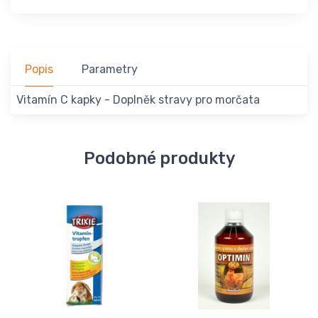
Popis
Parametry
Vitamín C kapky - Doplněk stravy pro morčata
Podobné produkty