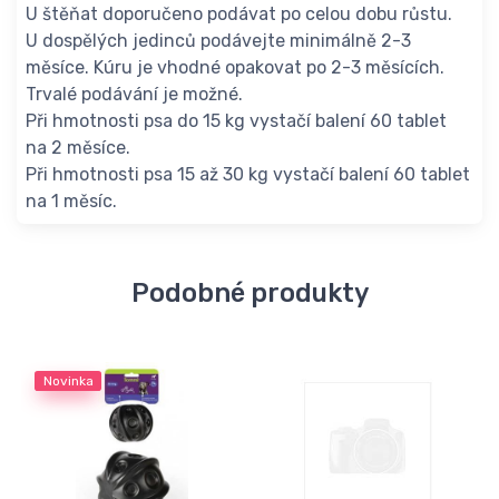
U štěňat doporučeno podávat po celou dobu růstu.
U dospělých jedinců podávejte minimálně 2-3
měsíce. Kúru je vhodné opakovat po 2-3 měsících.
Trvalé podávání je možné.
Při hmotnosti psa do 15 kg vystačí balení 60 tablet
na 2 měsíce.
Při hmotnosti psa 15 až 30 kg vystačí balení 60 tablet
na 1 měsíc.
Podobné produkty
Novinka