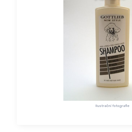
Ilustrační fotografie