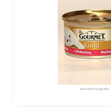
Ilustrační fotografie