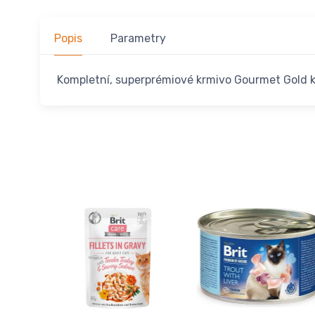
Popis
Parametry
Kompletní, superprémiové krmivo Gourmet Gold 