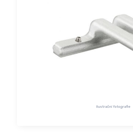
Ilustrační fotografie