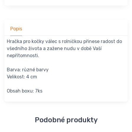
Popis
Hračka pro kočky válec s rolničkou přinese radost do
všedního života a zažene nudu v době Vaší
nepřítomnosti.
Barva: různé barvy
Velikost: 4 cm
Obsah boxu: 7ks
Podobné produkty