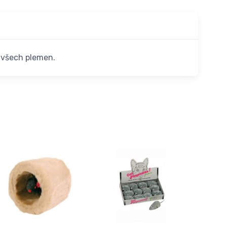
 všech plemen.