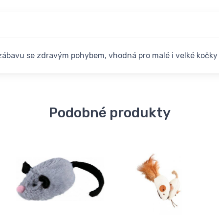
 zábavu se zdravým pohybem, vhodná pro malé i velké kočky
Podobné produkty