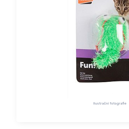
Ilustrační fotografie